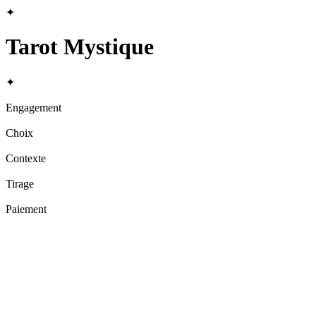
✦
Tarot Mystique
✦
Engagement
Choix
Contexte
Tirage
Paiement